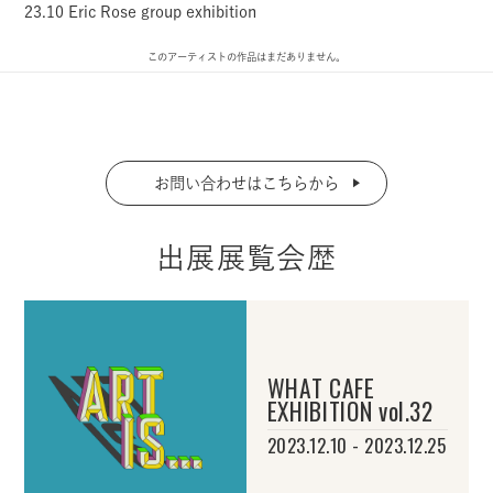
23.10 Eric Rose group exhibition
このアーティストの作品はまだありません。
お問い合わせはこちらから
出展展覧会歴
WHAT CAFE
EXHIBITION vol.32
2023.12.10 - 2023.12.25