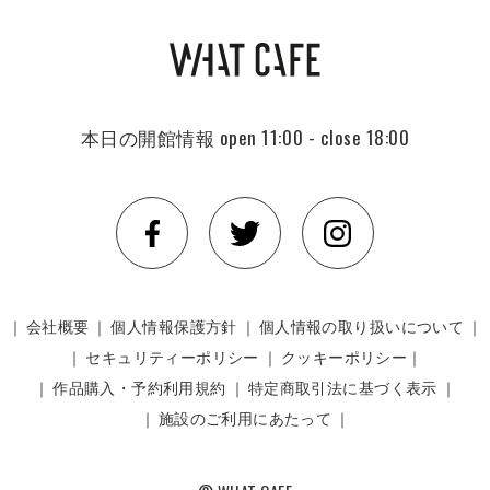
本日の開館情報
open 11:00 - close 18:00
｜
会社概要
｜
個人情報保護方針
｜
個人情報の取り扱いについて
｜
｜
セキュリティーポリシー
｜
クッキーポリシー｜
｜
作品購入・予約利用規約
｜
特定商取引法に基づく表示
｜
｜
施設のご利用にあたって
｜