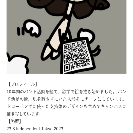
【プロフィール】
10年間のバンド活動を経て、独学で絵を描き始めました。 バン
ド活動の間、肌身離さずにいた人形をモチーフにしています。
ドローイングに使った支持体のデザインも含めてキャンバスに
描き写しています。
【略歴】
23.8 Independent Tokyo 2023