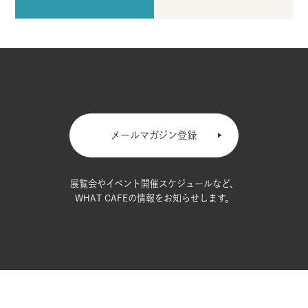
メールマガジン登録
展覧会やイベント開催スケジュールなど、
WHAT CAFEの情報をお知らせします。