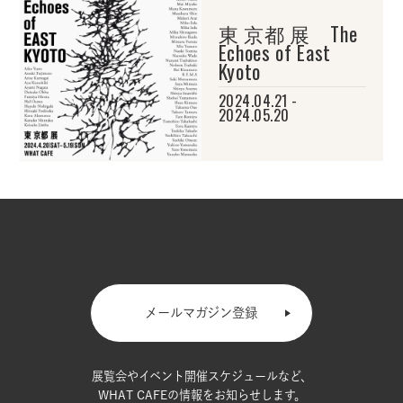
東 京都 展 The
Echoes of East
Kyoto
2024.04.21 -
2024.05.20
メールマガジン登録
展覧会やイベント開催スケジュールなど、
WHAT CAFEの情報をお知らせします。