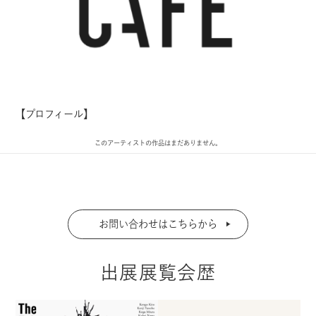
【プロフィール】
このアーティストの作品はまだありません。
お問い合わせはこちらから
出展展覧会歴