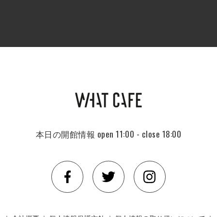
本日の開館情報
open 11:00 - close 18:00