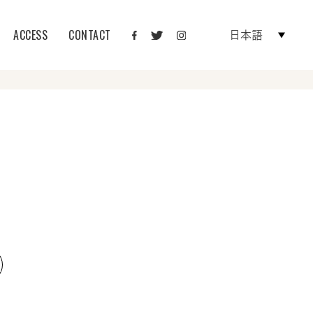
ACCESS
CONTACT
日本語