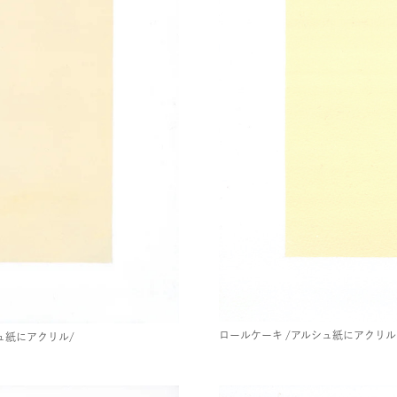
ロールケーキ
/アルシュ紙にアクリル×
ュ紙にアクリル/