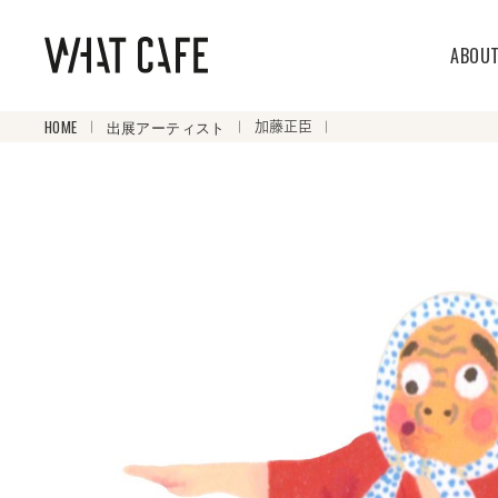
ABOU
HOME
出展アーティスト
加藤正臣