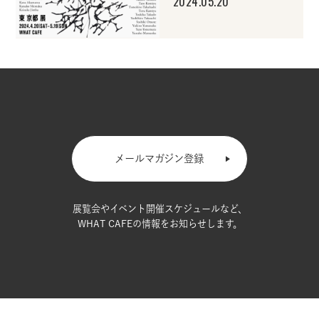
2024.05.20
メールマガジン登録
展覧会やイベント開催スケジュールなど、
WHAT CAFEの情報をお知らせします。