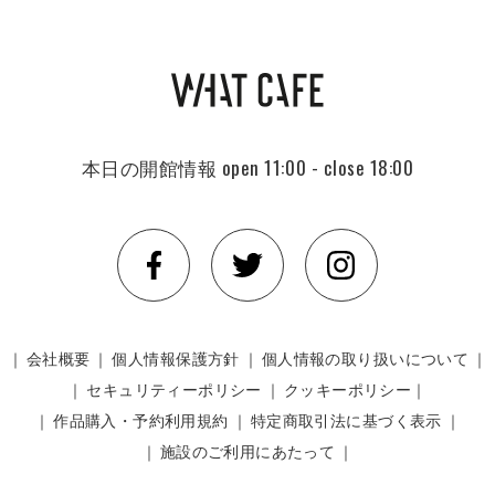
本日の開館情報
open 11:00 - close 18:00
｜
会社概要
｜
個人情報保護方針
｜
個人情報の取り扱いについて
｜
｜
セキュリティーポリシー
｜
クッキーポリシー｜
｜
作品購入・予約利用規約
｜
特定商取引法に基づく表示
｜
｜
施設のご利用にあたって
｜