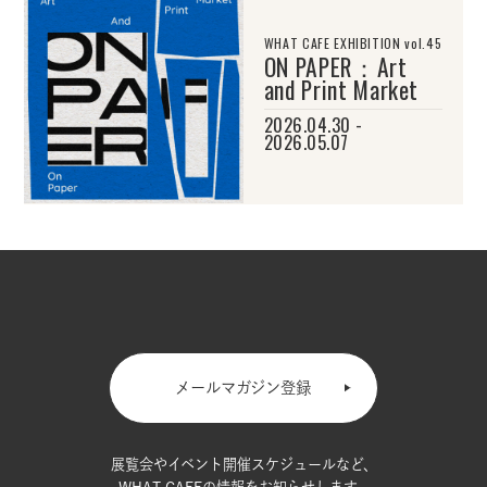
WHAT CAFE EXHIBITION vol.45
ON PAPER：Art
and Print Market
2026.04.30 -
2026.05.07
メールマガジン登録
展覧会やイベント開催スケジュールなど、
WHAT CAFEの情報をお知らせします。