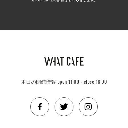
本日の開館情報
open 11:00 - close 18:00