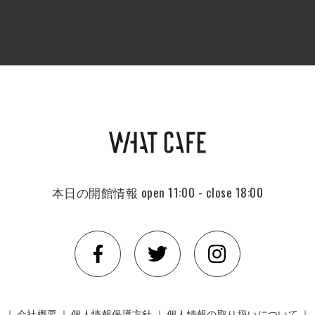
本日の開館情報
open 11:00 - close 18:00
｜
会社概要
｜
個人情報保護方針
｜
個人情報の取り扱いについて
｜