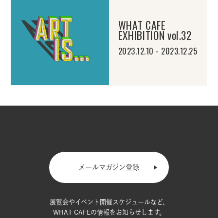
WHAT CAFE
EXHIBITION vol.32
2023.12.10 - 2023.12.25
メールマガジン登録
展覧会やイベント開催スケジュールなど、
WHAT CAFEの情報をお知らせします。