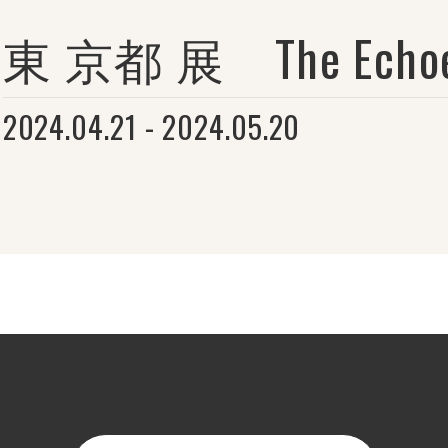
東 京都 展 The Echoes 
2024.04.21 - 2024.05.20