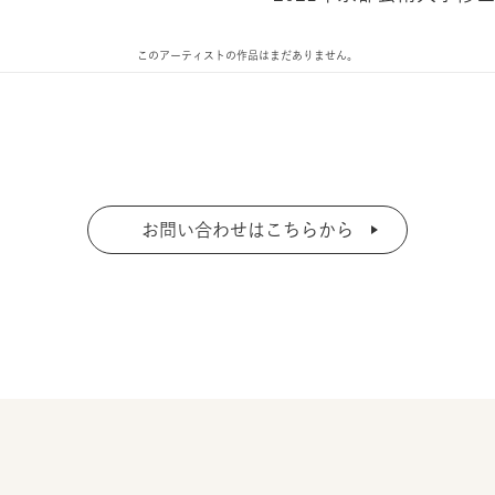
このアーティストの作品はまだありません。
お問い合わせはこちらから