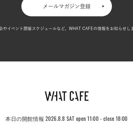
メールマガジン登録
会やイベント開催スケジュールなど、
WHAT CAFEの情報をお知らせし
本日の開館情報
2026.8.8 SAT
open 11:00 - close 18:00