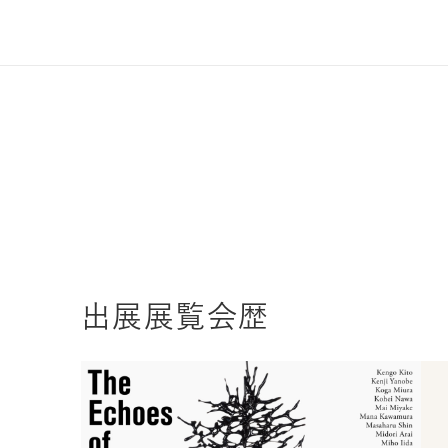
出展展覧会歴