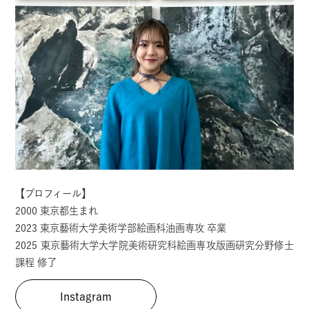
【プロフィール】
2000 東京都生まれ
2023 東京藝術大学美術学部絵画科油画専攻 卒業
2025 東京藝術大学大学院美術研究科絵画専攻版画研究分野修士
課程 修了
Instagram