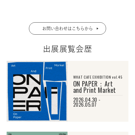
お問い合わせはこちらから
出展展覧会歴
WHAT CAFE EXHIBITION vol.45
ON PAPER：Art
and Print Market
2026.04.30 -
2026.05.07