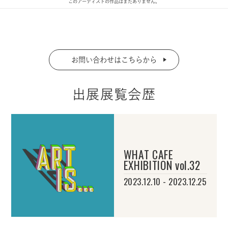
このアーティストの作品はまだありません。
お問い合わせはこちらから
出展展覧会歴
WHAT CAFE
EXHIBITION vol.32
2023.12.10 - 2023.12.25