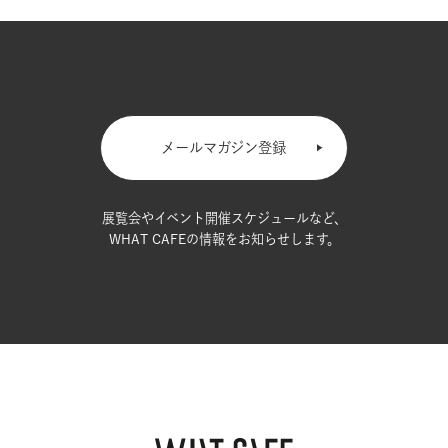
メールマガジン登録
展覧会やイベント開催スケジュールなど、
WHAT CAFEの情報をお知らせします。