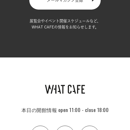
メールマガジン登録
展覧会やイベント開催スケジュールなど、
WHAT CAFEの情報をお知らせします。
本日の開館情報
open 11:00 - close 18:00