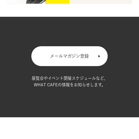
メールマガジン登録
展覧会やイベント開催スケジュールなど、
WHAT CAFEの情報をお知らせします。