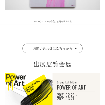
このアーティストの作品はまだありません。
お問い合わせはこちらから
出展展覧会歴
Group Exhibition
POWER OF ART
2021.02.28 -
2021.03.21