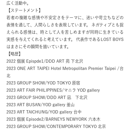
広く活動中。
【ステートメント】
若者の複雑な感情や不安定さをテーマに、迷いや苛立ちなどの
表情を通して、人間らしさを表現しています。 ネガティブとも捉
えられる感情は、時として人を苦しめますが同時に生きている
実感を与えてくれると考えています。 代表作であるLOST BOYS
はまさにその瞬間を描いています。
【略歴】
2022 個展 Epispde1/DDD ART 苑 下北沢
2023 ONE ART TAIPEI Hotel Metropolitan Premier Taipei /台
北
2023 GROUP SHOW/YOD TOKYO 原宿
2023 ART FAIR PHILIPPINES/マニラ YOD gallery
2023 GROUP SHOW/DDD ART 凪 下北沢
2023 ART BUSAN/YOD gallery 釜山
2023 ART TAICHUNG/YOD gallery 台中
2023 個展 Episode2/BARNEYS NEWYORK 六本木
2023 GROUP SHOW/CONTEMPORARY TOKYO 北京