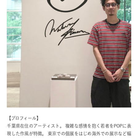
【プロフィール】
千葉県在住のアーティスト。 複雑な感情を抱く若者をPOPに表
現した作風が特徴。
東京での個展をはじめ海外での展示など幅