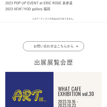
2023 POP UP EVENT at ERIC ROSE 表参道
2023 AFAF/YOD gallery 福岡
このアーティストの作品はまだありません。
お問い合わせはこちらから
出展展覧会歴
WHAT CAFE
EXHIBITION vol.30
2023.10.16 -
2023.10.23