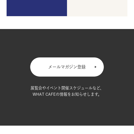
メールマガジン登録
展覧会やイベント開催スケジュールなど、
WHAT CAFEの情報をお知らせします。