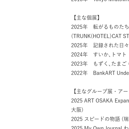
【主な個展】
2025年 転がるものた
(TRUNK(HOTEL)CAT 
2025年 記録された日々기록 
2024年 すいか､トマト（
2023年 もずく､たまご
2022年 BankART Unde
【主なグループ展・アー
2025 ART OSAKA E
大阪)
2025 スピードの物語 (
2025 My Own Journ