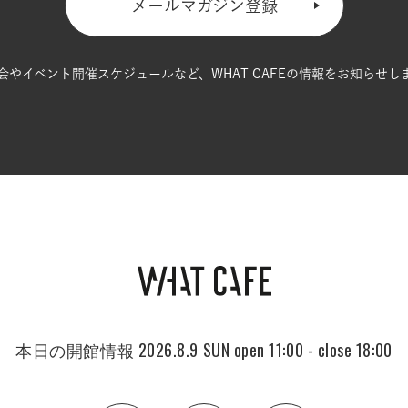
メールマガジン登録
会やイベント開催スケジュールなど、
WHAT CAFEの情報をお知らせし
本日の開館情報
2026.8.9 SUN
open 11:00 - close 18:00