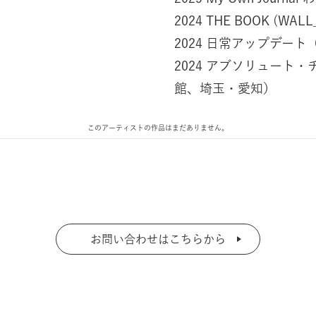
2024 THE BOOK (WALL
2024 日常アップデー
2024 アブソリュート
館、埼玉・愛知）
このアーティストの作品はまだありません。
お問い合わせはこちらから