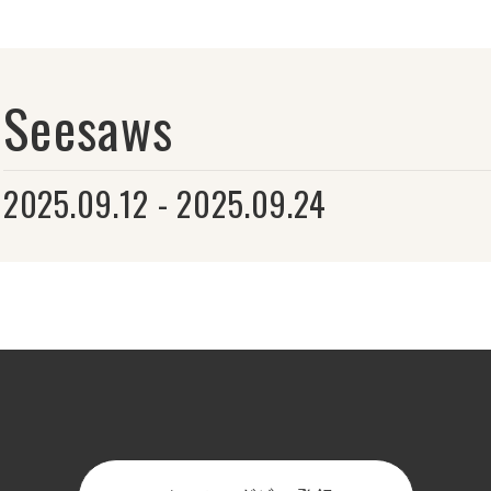
Seesaws
2025.09.12 - 2025.09.24