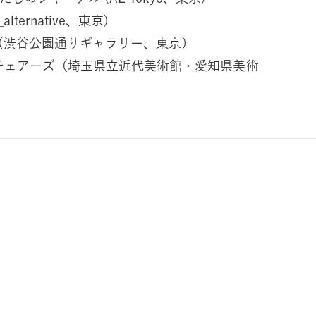
_alternative、東京)
ト（渋谷公園通りギャラリー、東京）
・チェアーズ（埼玉県立近代美術館・愛知県美術