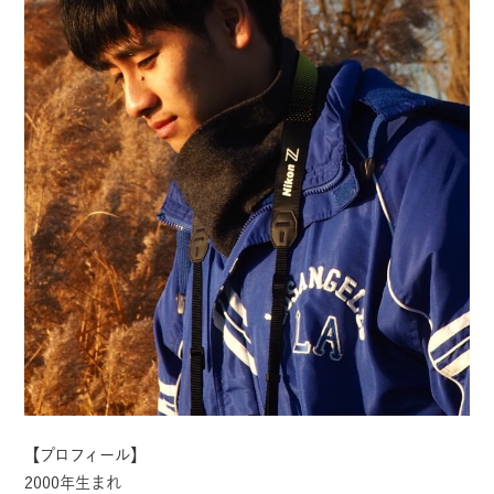
【プロフィール】
2000年生まれ