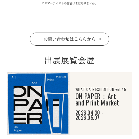
このアーティストの作品はまだありません。
お問い合わせはこちらから
出展展覧会歴
WHAT CAFE EXHIBITION vol.45
ON PAPER：Art
and Print Market
2026.04.30 -
2026.05.07