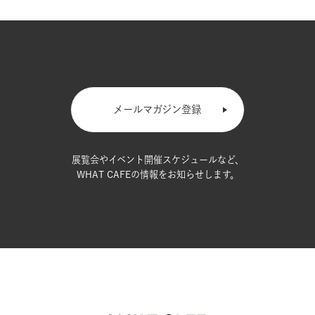
メールマガジン登録
展覧会やイベント開催スケジュールなど、
WHAT CAFEの情報をお知らせします。