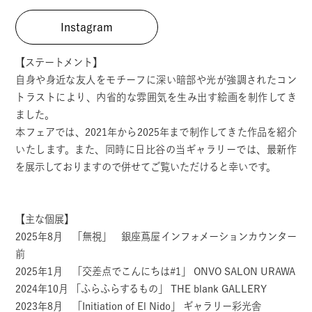
Instagram
【ステートメント】
自身や身近な友人をモチーフに深い暗部や光が強調されたコン
トラストにより、内省的な雰囲気を生み出す絵画を制作してき
ました。
本フェアでは、2021年から2025年まで制作してきた作品を紹介
いたします。また、同時に日比谷の当ギャラリーでは、最新作
を展示しておりますので併せてご覧いただけると幸いです。
【主な個展】
2025年8月 「無視」 銀座蔦屋インフォメーションカウンター
前
2025年1月 「交差点でこんにちは#1」 ONVO SALON URAWA
2024年10月 「ふらふらするもの」 THE blank GALLERY
2023年8月 「Initiation of El Nido」 ギャラリー彩光舎