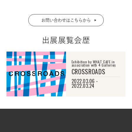
お問い合わせはこちらから
出展展覧会歴
Exhibition by WHAT CAFE in
association with 4 Galleries
CROSSROADS
2022.03.06 -
2022.03.24