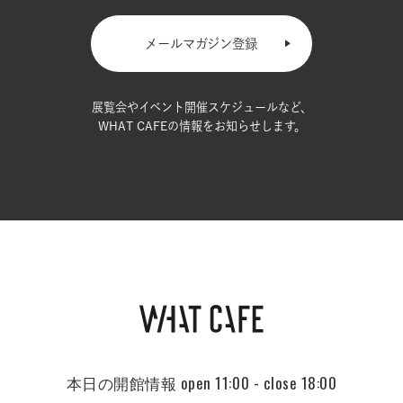
メールマガジン登録
展覧会やイベント開催スケジュールなど、
WHAT CAFEの情報をお知らせします。
本日の開館情報
open 11:00 - close 18:00