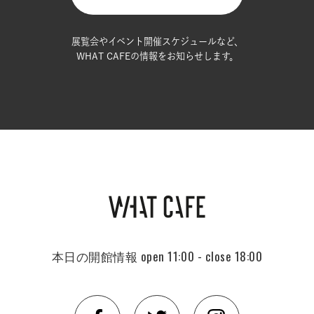
展覧会やイベント開催スケジュールなど、
WHAT CAFEの情報をお知らせします。
本日の開館情報
open 11:00 - close 18:00