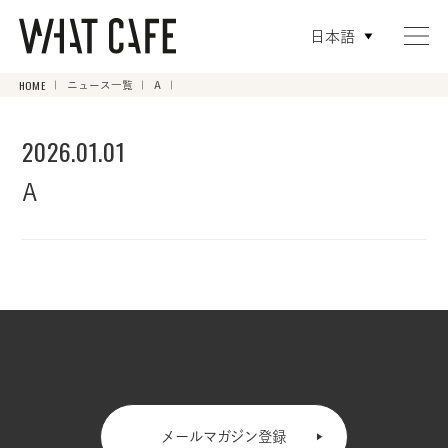
日本語
HOME
ニュース一覧
A
2026.01.01
A
メールマガジン登録