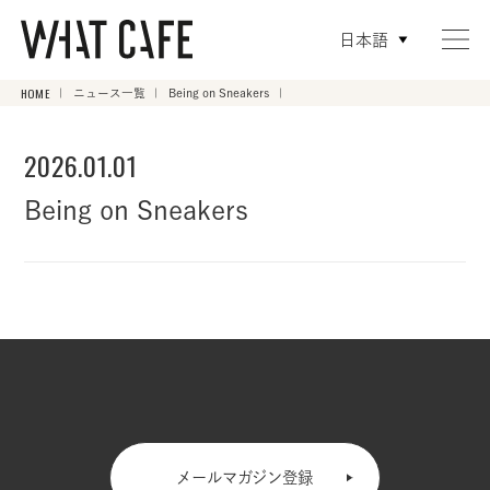
日本語
HOME
ニュース一覧
Being on Sneakers
2026.01.01
Being on Sneakers
メールマガジン登録