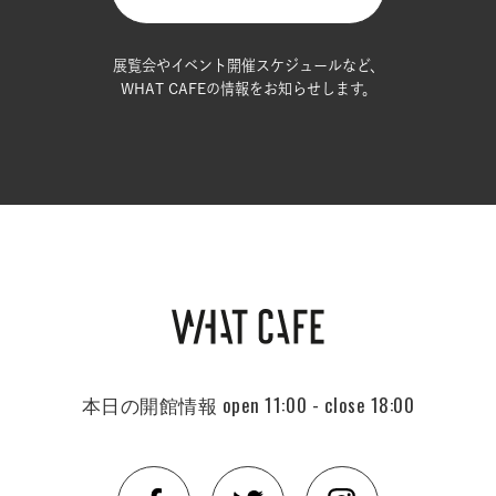
展覧会やイベント開催スケジュールなど、
WHAT CAFEの情報をお知らせします。
本日の開館情報
open 11:00 - close 18:00