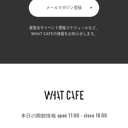
メールマガジン登録
展覧会やイベント開催スケジュールなど、
WHAT CAFEの情報をお知らせします。
本日の開館情報
open 11:00 - close 18:00