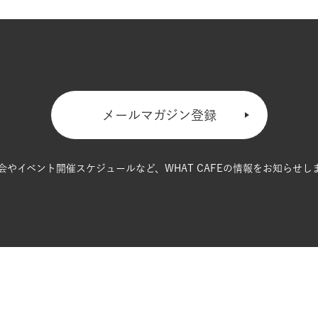
メールマガジン登録
会やイベント開催スケジュールなど、
WHAT CAFEの情報をお知らせし