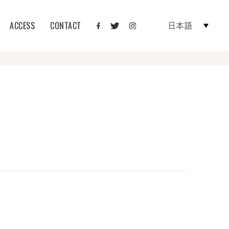
ACCESS
CONTACT
日本語