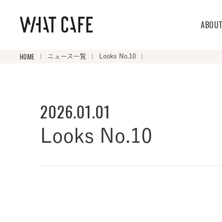
ABOU
HOME
ニュース一覧
Looks No.10
2026.01.01
Looks No.10