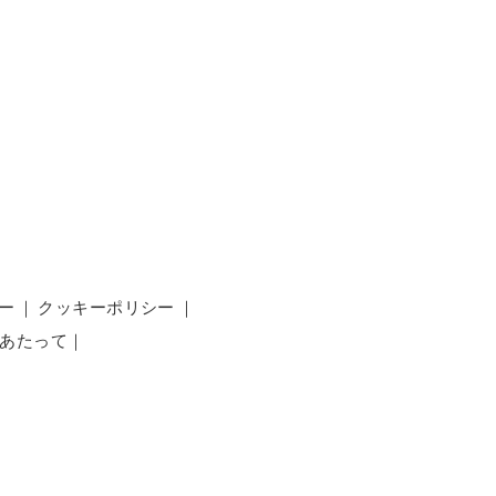
ー
｜
クッキーポリシー
｜
あたって
｜