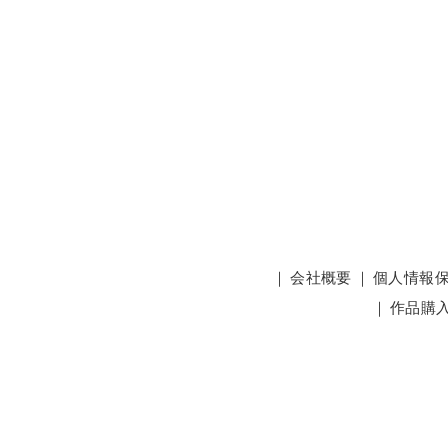
｜
会社概要
｜
個人情報
｜
作品購