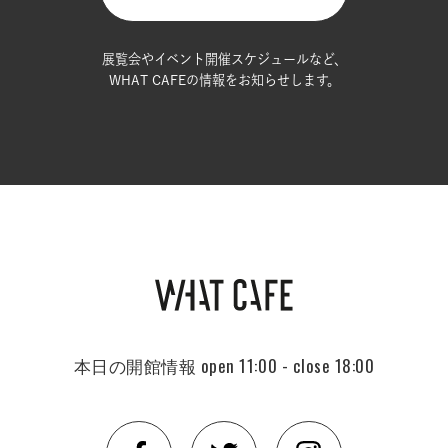
展覧会やイベント開催スケジュールなど、
WHAT CAFEの情報をお知らせします。
本日の開館情報
open 11:00 - close 18:00