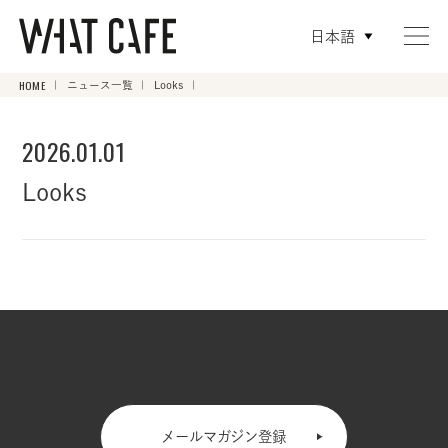
日本語
HOME
ニュース一覧
Looks
2026.01.01
Looks
メールマガジン登録