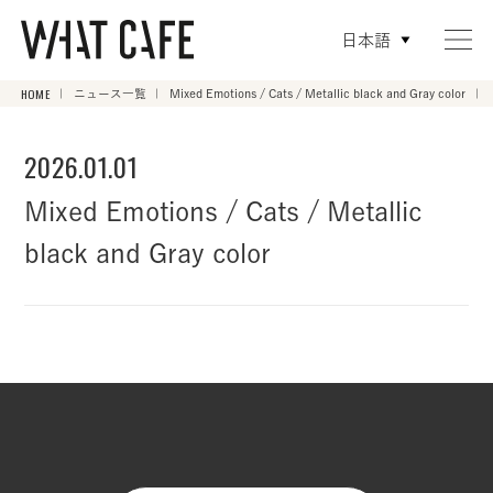
日本語
HOME
ニュース一覧
Mixed Emotions / Cats / Metallic black and Gray color
2026.01.01
Mixed Emotions / Cats / Metallic
black and Gray color