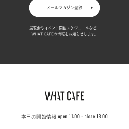
メールマガジン登録
展覧会やイベント開催スケジュールなど、
WHAT CAFEの情報をお知らせします。
本日の開館情報
open 11:00 - close 18:00