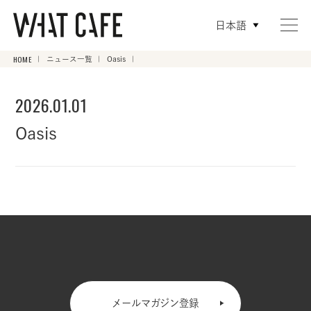
日本語
HOME
ニュース一覧
Oasis
2026.01.01
Oasis
メールマガジン登録