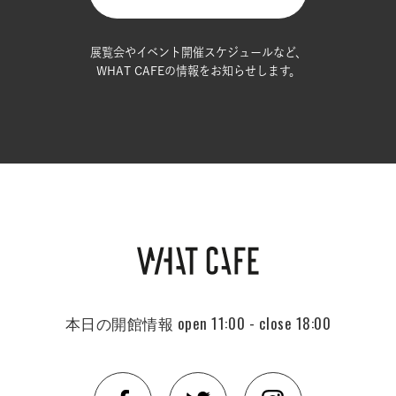
展覧会やイベント開催スケジュールなど、
WHAT CAFEの情報をお知らせします。
本日の開館情報
open 11:00 - close 18:00