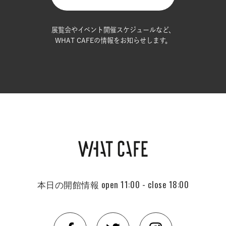
展覧会やイベント開催スケジュールなど、
WHAT CAFEの情報をお知らせします。
本日の開館情報
open 11:00 - close 18:00