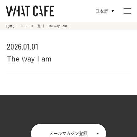
日本語
HOME
ニュース一覧
The way I am
2026.01.01
The way I am
メールマガジン登録