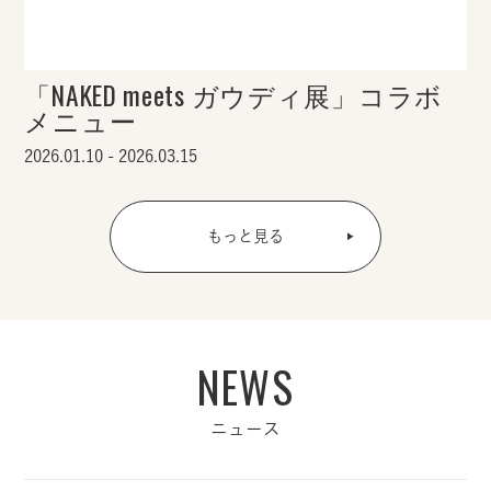
「NAKED meets ガウディ展」コラボ
メニュー
2026.01.10 - 2026.03.15
もっと見る
NEWS
ニュース