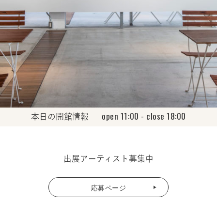
open 11:00 - close 18:00
本日の開館情報
出展アーティスト募集中
応募ページ