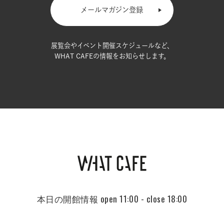
メールマガジン登録
展覧会やイベント開催スケジュールなど、
WHAT CAFEの情報をお知らせします。
本日の開館情報
open 11:00 - close 18:00