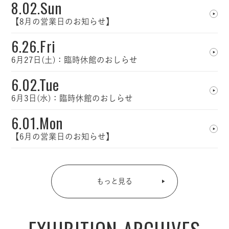
8.02.Sun
【8月の営業日のお知らせ】
6.26.Fri
6月27日(土)：臨時休館のおしらせ
6.02.Tue
6月3日(水)：臨時休館のおしらせ
6.01.Mon
【6月の営業日のお知らせ】
もっと見る