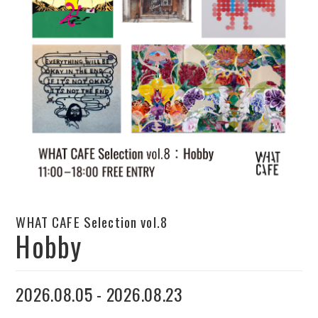
WHAT CAFE Selection vol.8
Hobby
2026.08.05 - 2026.08.23