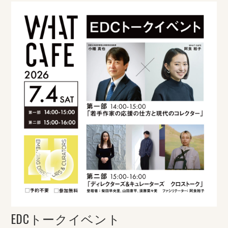
EDCトークイベント