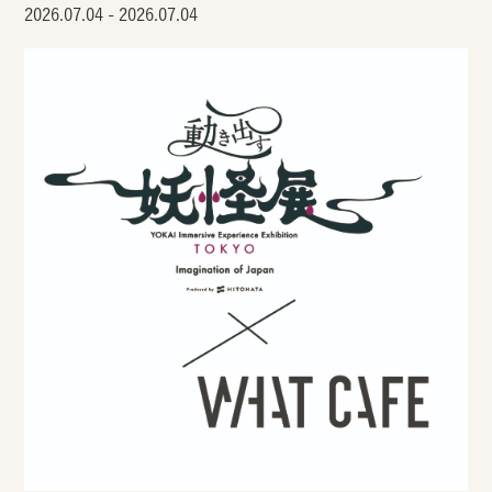
2026.07.04 - 2026.07.04