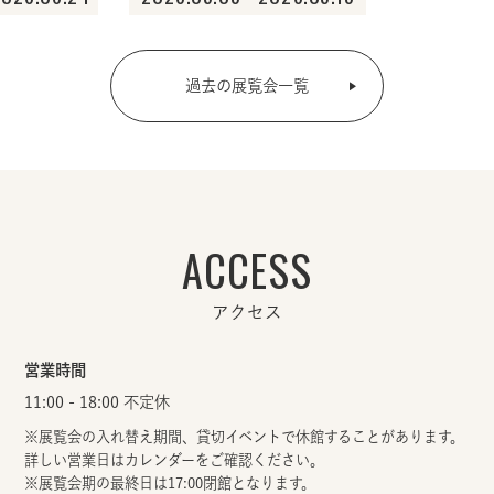
過去の展覧会一覧
ACCESS
アクセス
営業時間
11:00 - 18:00 不定休
※展覧会の入れ替え期間、貸切イベントで休館することがあります。
詳しい営業日はカレンダーをご確認ください。
※展覧会期の最終日は17:00閉館となります。