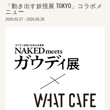
「動き出す妖怪展 TOKYO」コラボメ
ニュー
2026.03.27 - 2026.06.28