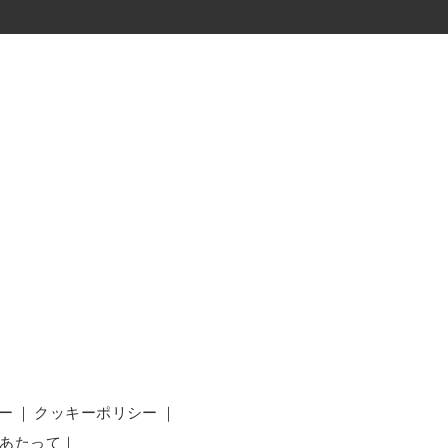
ー
｜
クッキーポリシー
｜
あたって
｜