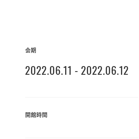
会期
2022.06.11 - 2022.06.12
開館時間