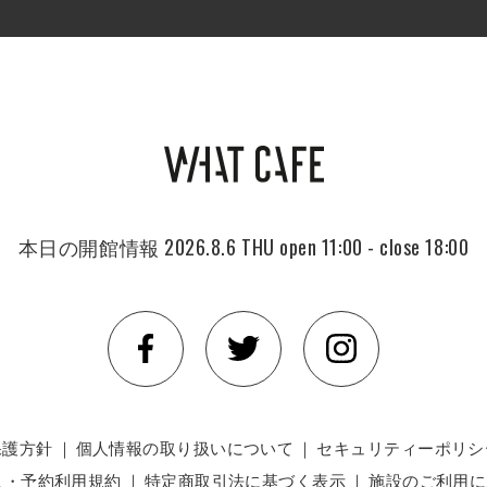
本日の開館情報
2026.8.6 THU
open 11:00 - close 18:00
保護方針
｜
個人情報の取り扱いについて
｜
セキュリティーポリシ
入・予約利用規約
｜
特定商取引法に基づく表示
｜
施設のご利用に