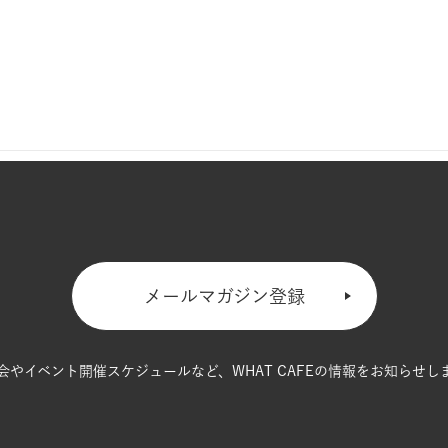
メールマガジン登録
会やイベント開催スケジュールなど、
WHAT CAFEの情報をお知らせし