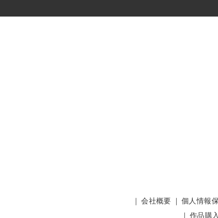
｜
会社概要
｜
個人情報
｜
作品購