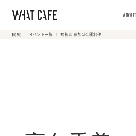
ABOU
HOME
イベント一覧
観覧者 参加型公開制作