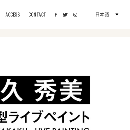
ACCESS
CONTACT
日本語