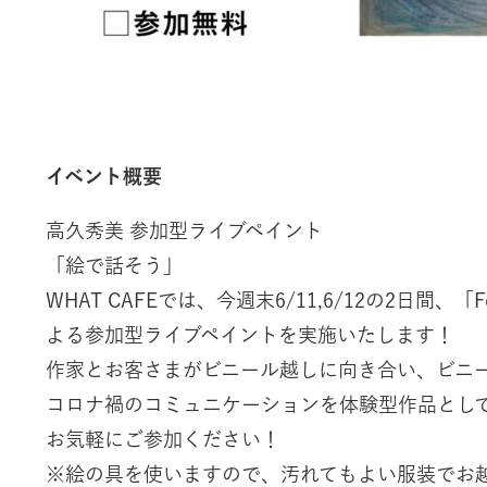
イベント概要
高久秀美 参加型ライブペイント
「絵で話そう」
WHAT CAFEでは、今週末6/11,6/12の2日間、「F
よる参加型ライブペイントを実施いたします！
作家とお客さまがビニール越しに向き合い、ビニ
コロナ禍のコミュニケーションを体験型作品とし
お気軽にご参加ください！
※絵の具を使いますので、汚れてもよい服装でお