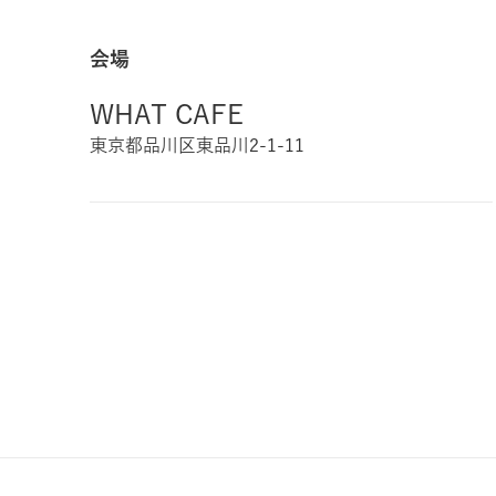
会場
WHAT CAFE
東京都品川区東品川2-1-11