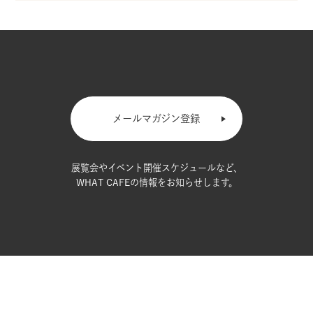
メールマガジン登録
展覧会やイベント開催スケジュールなど、
WHAT CAFEの情報をお知らせします。