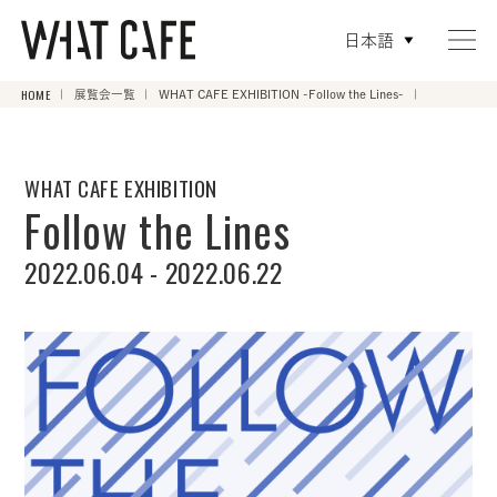
日本語
HOME
展覧会一覧
WHAT CAFE EXHIBITION -Follow the Lines-
WHAT CAFE EXHIBITION
Follow the Lines
2022.06.04 - 2022.06.22