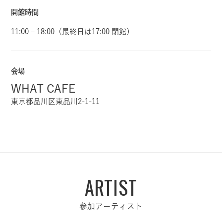
開館時間
11:00 – 18:00（最終日は17:00 閉館）
会場
WHAT CAFE
東京都品川区東品川2-1-11
ARTIST
参加アーティスト