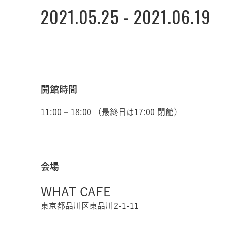
2021.05.25 - 2021.06.19
開館時間
11:00 – 18:00 （最終日は17:00 閉館）
会場
WHAT CAFE
東京都品川区東品川2-1-11