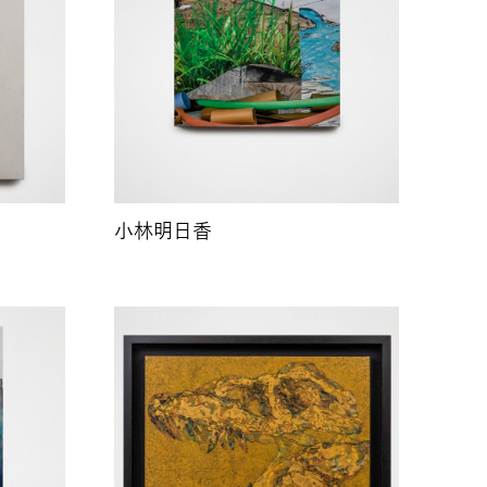
小林明日香