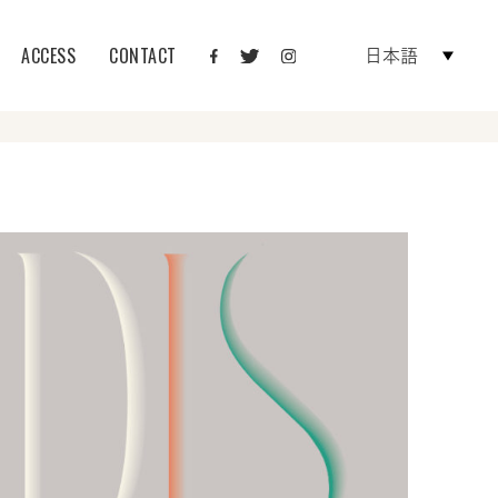
ACCESS
CONTACT
日本語