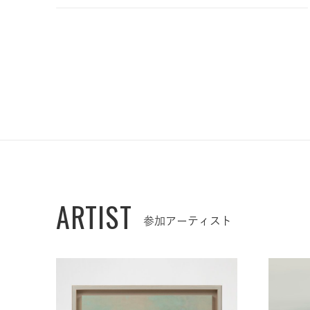
ARTIST
参加アーティスト