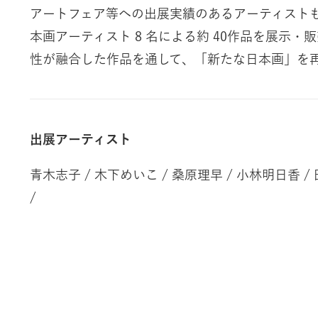
アートフェア等への出展実績のあるアーティスト
本画アーティスト 8 名による約 40作品を展示
性が融合した作品を通して、「新たな日本画」を
出展アーティスト
青木志子 / 木下めいこ / 桑原理早 / 小林明日香 /
/