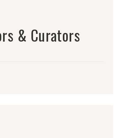
rs & Curators