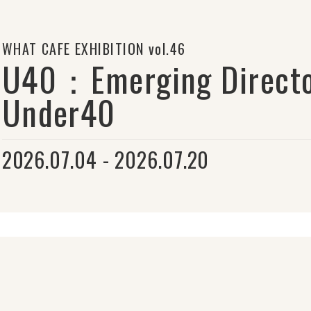
WHAT CAFE EXHIBITION vol.46
U40：Emerging Directo
Under40
2026.07.04 - 2026.07.20