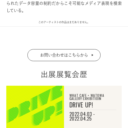
られたデータ容量の制約だからこそ可能なメディア表現を模索
している。
このアーティストの作品はまだありません。
お問い合わせはこちらから
出展展覧会歴
WHAT CAFE × WATOWA
GALLERY EXHIBITIOIN
DRIVE UP!
2022.04.03 -
2022.04.25