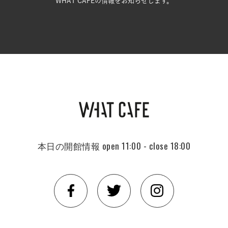
WHAT CAFEの情報をお知らせします。
本日の開館情報
open 11:00 - close 18:00