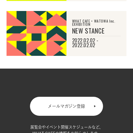
WHAT CAFE × WATOWA Inc.
EXHIBITION
NEW STANCE
2022.02.02 -
2022.02.02
メールマガジン登録
展覧会やイベント開催スケジュールなど、