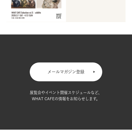
メールマガジン登録
展覧会やイベント開催スケジュールなど、
WHAT CAFEの情報をお知らせします。