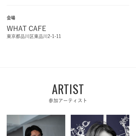
会場
WHAT CAFE
東京都品川区東品川2-1-11
ARTIST
参加アーティスト