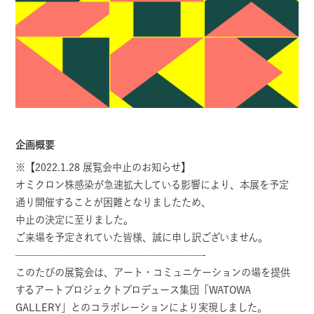
企画概要
※【2022.1.28 展覧会中止のお知らせ】
オミクロン株感染が急速拡大している影響により、本展を予定
通り開催することが困難となりましたため、
中止の決定に至りました。
ご来場を予定されていた皆様、誠に申し訳ございません。
———————————————————-
このたびの展覧会は、アート・コミュニケーションの場を提供
するアートプロジェクトプロデュース集団「WATOWA
GALLERY」とのコラボレーションにより実現しました。