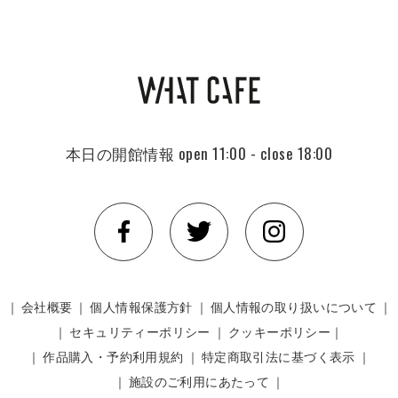
本日の開館情報
open 11:00 - close 18:00
｜
会社概要
｜
個人情報保護方針
｜
個人情報の取り扱いについて
｜
｜
セキュリティーポリシー
｜
クッキーポリシー｜
｜
作品購入・予約利用規約
｜
特定商取引法に基づく表示
｜
｜
施設のご利用にあたって
｜