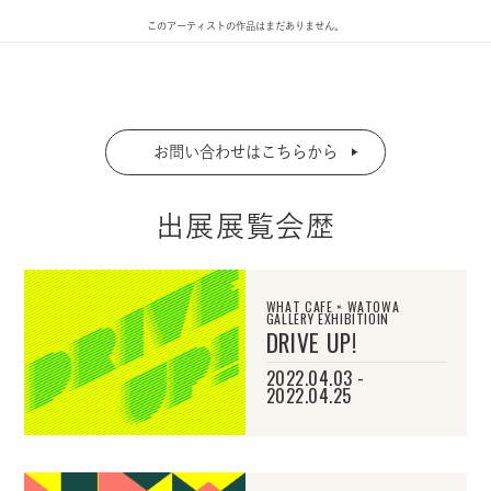
このアーティストの作品はまだありません。
お問い合わせはこちらから
出展展覧会歴
WHAT CAFE × WATOWA
GALLERY EXHIBITIOIN
DRIVE UP!
2022.04.03 -
2022.04.25