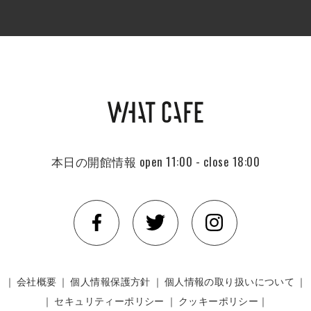
本日の開館情報
open 11:00 - close 18:00
｜
会社概要
｜
個人情報保護方針
｜
個人情報の取り扱いについて
｜
｜
セキュリティーポリシー
｜
クッキーポリシー｜