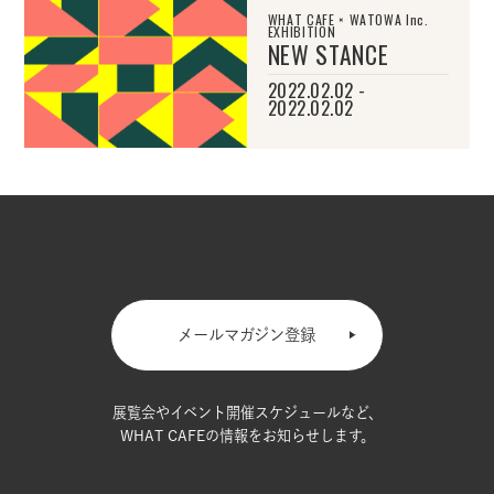
WHAT CAFE × WATOWA Inc.
EXHIBITION
NEW STANCE
2022.02.02 -
2022.02.02
メールマガジン登録
展覧会やイベント開催スケジュールなど、
WHAT CAFEの情報をお知らせします。