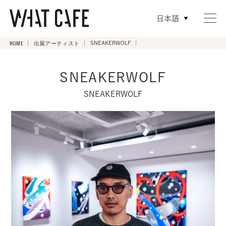
日本語
HOME
出展アーティスト
SNEAKERWOLF
SNEAKERWOLF
SNEAKERWOLF