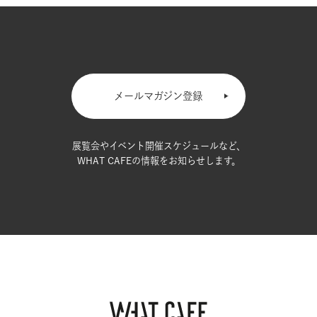
メールマガジン登録
展覧会やイベント開催スケジュールなど、
WHAT CAFEの情報をお知らせします。