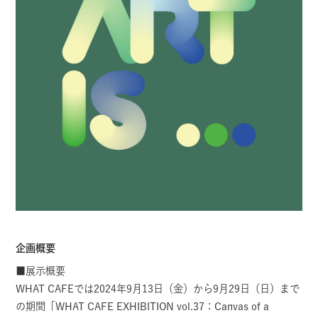
企画概要
■展示概要
WHAT CAFEでは2024年9月13日（金）から9月29日（日）まで
の期間「WHAT CAFE EXHIBITION vol.37：Canvas of a