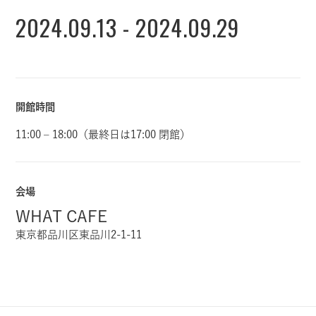
2024.09.13 - 2024.09.29
開館時間
11:00 – 18:00（最終日は17:00 閉館）
会場
WHAT CAFE
東京都品川区東品川2-1-11