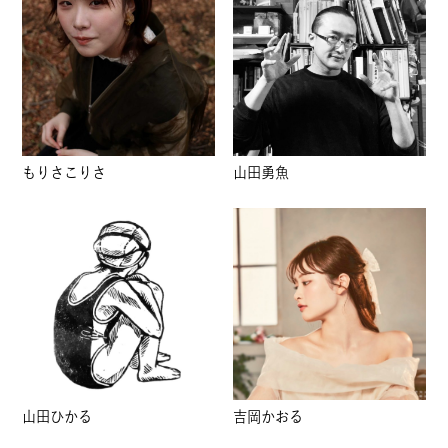
もりさこりさ
山田勇魚
山田ひかる
吉岡かおる