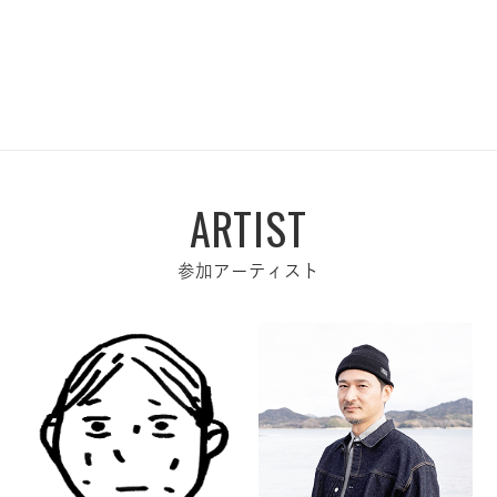
ARTIST
参加アーティスト