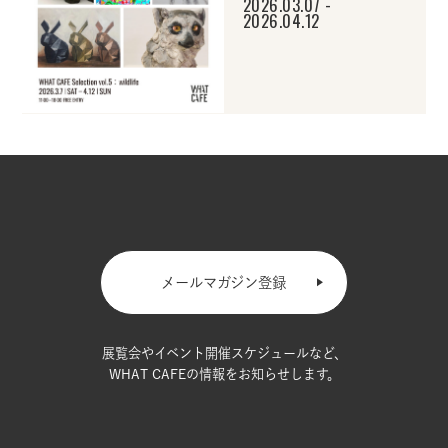
2026.03.07 -
2026.04.12
メールマガジン登録
展覧会やイベント開催スケジュールなど、
WHAT CAFEの情報をお知らせします。