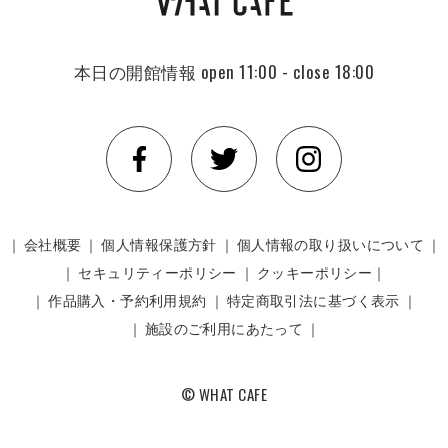
本日の開館情報
open 11:00 - close 18:00
｜
会社概要
｜
個人情報保護方針
｜
個人情報の取り扱いについて
｜
｜
セキュリティーポリシー
｜
クッキーポリシー｜
｜
作品購入・予約利用規約
｜
特定商取引法に基づく表示
｜
｜
施設のご利用にあたって
｜
© WHAT CAFE