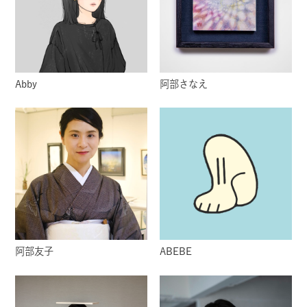
Abby
阿部さなえ
阿部友子
ABEBE