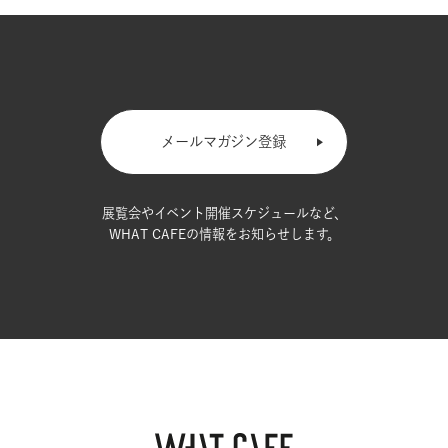
メールマガジン登録
展覧会やイベント開催スケジュールなど、
WHAT CAFEの情報をお知らせします。