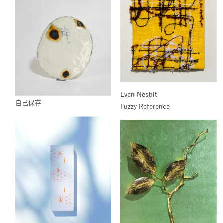
Evan Nesbit
自己保存
Fuzzy Reference