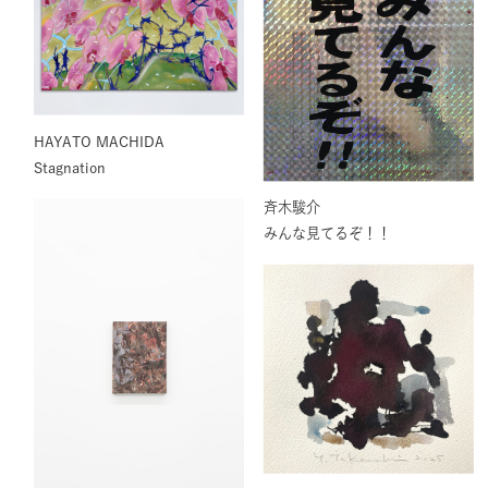
HAYATO MACHIDA
Stagnation
斉木駿介
みんな見てるぞ！！