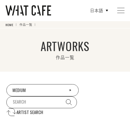
日本語
HOME
作品一覧
ARTWORKS
作品一覧
MEDIUM
ARTIST SEARCH