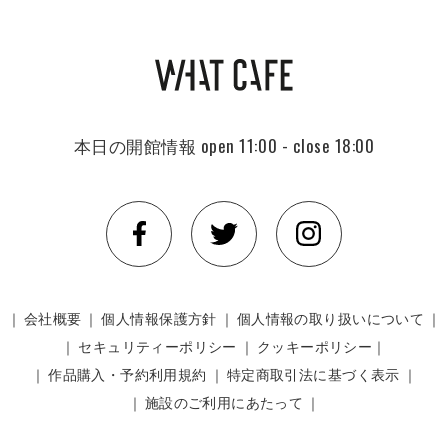
本日の開館情報
open 11:00 - close 18:00
｜
会社概要
｜
個人情報保護方針
｜
個人情報の取り扱いについて
｜
｜
セキュリティーポリシー
｜
クッキーポリシー｜
｜
作品購入・予約利用規約
｜
特定商取引法に基づく表示
｜
｜
施設のご利用にあたって
｜