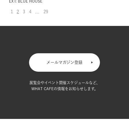
EXT: BLUE HOUSE
1
2
3
4
29
…
メールマガジン登録
展覧会やイベント開催スケジュールなど、
WHAT CAFEの情報をお知らせします。